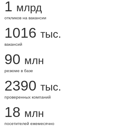
1
млрд
откликов на вакансии
1016
тыс.
вакансий
90
млн
резюме в базе
2390
тыс.
проверенных компаний
18
млн
посетителей ежемесячно