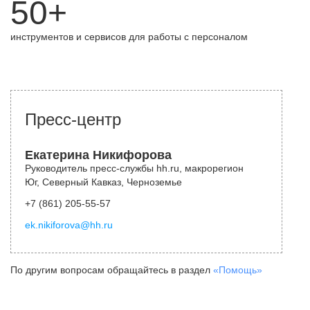
50+
инструментов и сервисов для работы с персоналом
Пресс-центр
Екатерина Никифорова
Руководитель пресс-службы hh.ru, макрорегион
Юг, Северный Кавказ, Черноземье
+7 (861) 205-55-57
ek.nikiforova@hh.ru
По другим вопросам обращайтесь в раздел
«Помощь»