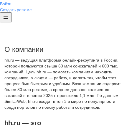
Войти
Создать резюме
О компании
hh.ru — ведущая платформа онлайн-рекрутинга в России,
которой пользуются свыше 60 млн соискателей и 600 тыс.
компаний. Цель hh.ru — помогать компаниям находить
сотрудников, а людям — работу, и делать так, чтобы этот
процесс был быстрым и удобным. База компании содержит
более 80 млн резюме, а среднее дневное количество
вакансий в течение 2025 г. превысило 1,1 млн. По данным
SimilarWeb, hh.ru входит в топ-3 в мире по популярности
среди порталов по поиску работы и сотрудников.
hh.ru — это