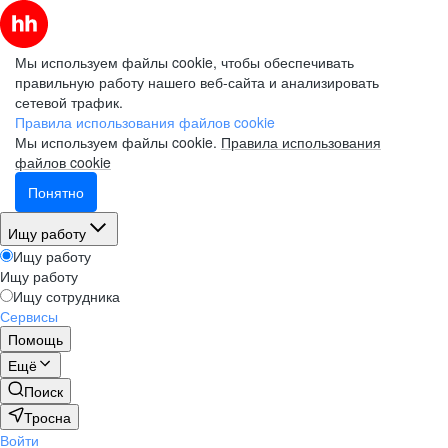
Мы используем файлы cookie, чтобы обеспечивать
правильную работу нашего веб-сайта и анализировать
сетевой трафик.
Правила использования файлов cookie
Мы используем файлы cookie.
Правила использования
файлов cookie
Понятно
Ищу работу
Ищу работу
Ищу работу
Ищу сотрудника
Сервисы
Помощь
Ещё
Поиск
Тросна
Войти