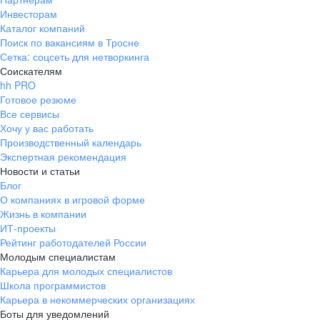
Инвесторам
Каталог компаний
Поиск по вакансиям в Тросне
Сетка: соцсеть для нетворкинга
Соискателям
hh PRO
Готовое резюме
Все сервисы
Хочу у вас работать
Производственный календарь
Экспертная рекомендация
Новости и статьи
Блог
О компаниях в игровой форме
Жизнь в компании
ИТ-проекты
Рейтинг работодателей России
Молодым специалистам
Карьера для молодых специалистов
Школа программистов
Карьера в некоммерческих организациях
Боты для уведомлений