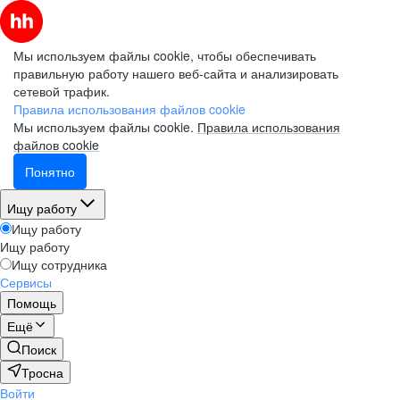
Мы используем файлы cookie, чтобы обеспечивать
правильную работу нашего веб-сайта и анализировать
сетевой трафик.
Правила использования файлов cookie
Мы используем файлы cookie.
Правила использования
файлов cookie
Понятно
Ищу работу
Ищу работу
Ищу работу
Ищу сотрудника
Сервисы
Помощь
Ещё
Поиск
Тросна
Войти