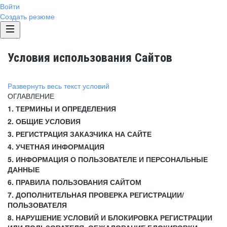
Войти
Создать резюме
Условия использования Сайтов
Развернуть весь текст условий
ОГЛАВЛЕНИЕ
1. ТЕРМИНЫ И ОПРЕДЕЛЕНИЯ
2. ОБЩИЕ УСЛОВИЯ
3. РЕГИСТРАЦИЯ ЗАКАЗЧИКА НА САЙТЕ
4. УЧЕТНАЯ ИНФОРМАЦИЯ
5. ИНФОРМАЦИЯ О ПОЛЬЗОВАТЕЛЕ И ПЕРСОНАЛЬНЫЕ
ДАННЫЕ
6. ПРАВИЛА ПОЛЬЗОВАНИЯ САЙТОМ
7. ДОПОЛНИТЕЛЬНАЯ ПРОВЕРКА РЕГИСТРАЦИИ/
ПОЛЬЗОВАТЕЛЯ
8. НАРУШЕНИЕ УСЛОВИЙ И БЛОКИРОВКА РЕГИСТРАЦИИ