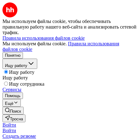
Мы используем файлы cookie, чтобы обеспечивать
правильную работу нашего веб-сайта и анализировать сетевой
трафик.
Правила использования файлов cookie
Мы используем файлы cookie.
Правила использования
файлов cookie
Понятно
Ищу работу
Ищу работу
Ищу работу
Ищу сотрудника
Сервисы
Помощь
Ещё
Поиск
Тросна
Войти
Войти
Создать резюме