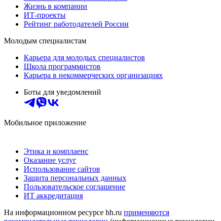
Жизнь в компании
ИТ-проекты
Рейтинг работодателей России
Молодым специалистам
Карьера для молодых специалистов
Школа программистов
Карьера в некоммерческих организациях
Боты для уведомлений
Мобильное приложение
Этика и комплаенс
Оказание услуг
Использование сайтов
Защита персональных данных
Пользовательское соглашение
ИТ аккредитация
На информационном ресурсе hh.ru
применяются