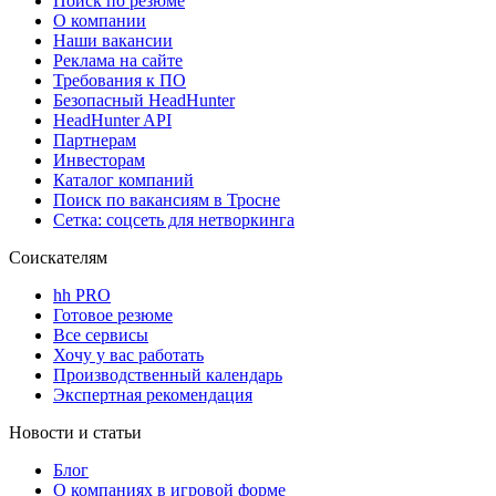
Поиск по резюме
О компании
Наши вакансии
Реклама на сайте
Требования к ПО
Безопасный HeadHunter
HeadHunter API
Партнерам
Инвесторам
Каталог компаний
Поиск по вакансиям в Тросне
Сетка: соцсеть для нетворкинга
Соискателям
hh PRO
Готовое резюме
Все сервисы
Хочу у вас работать
Производственный календарь
Экспертная рекомендация
Новости и статьи
Блог
О компаниях в игровой форме