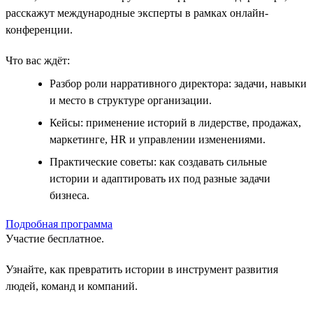
расскажут международные эксперты в рамках онлайн-
конференции.
Что вас ждёт:
Разбор роли нарративного директора: задачи, навыки
и место в структуре организации.
Кейсы: применение историй в лидерстве, продажах,
маркетинге, HR и управлении изменениями.
Практические советы: как создавать сильные
истории и адаптировать их под разные задачи
бизнеса.
Подробная программа
Участие бесплатное.
Узнайте, как превратить истории в инструмент развития
людей, команд и компаний.