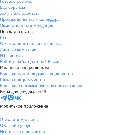
Готовое резюме
Все сервисы
Хочу у вас работать
Производственный календарь
Экспертная рекомендация
Новости и статьи
Блог
О компаниях в игровой форме
Жизнь в компании
ИТ-проекты
Рейтинг работодателей России
Молодым специалистам
Карьера для молодых специалистов
Школа программистов
Карьера в некоммерческих организациях
Боты для уведомлений
Мобильное приложение
Этика и комплаенс
Оказание услуг
Использование сайтов