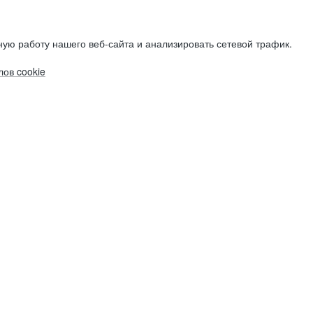
ую работу нашего веб-сайта и анализировать сетевой трафик.
ов cookie