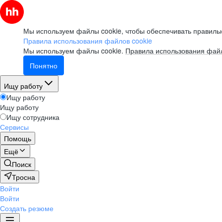
Мы используем файлы cookie, чтобы обеспечивать правильн
Правила использования файлов cookie
Мы используем файлы cookie.
Правила использования файл
Понятно
Ищу работу
Ищу работу
Ищу работу
Ищу сотрудника
Сервисы
Помощь
Ещё
Поиск
Тросна
Войти
Войти
Создать резюме