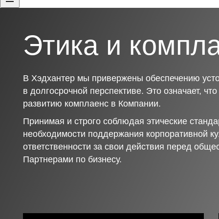
Этика и компл
В Хэдхантер мы привержены обеспечению усто
в долгосрочной перспективе. Это означает, чт
развитию комплаенс в Компании.
Принимая и строго соблюдая этические станда
необходимости поддержания корпоративной ку
ответственности за свои действия перед обще
Партнерами по бизнесу.