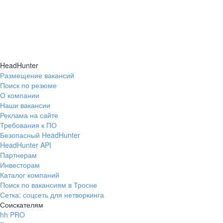
HeadHunter
Размещение вакансий
Поиск по резюме
О компании
Наши вакансии
Реклама на сайте
Требования к ПО
Безопасный HeadHunter
HeadHunter API
Партнерам
Инвесторам
Каталог компаний
Поиск по вакансиям в Тросне
Сетка: соцсеть для нетворкинга
Соискателям
hh PRO