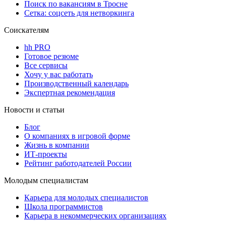
Поиск по вакансиям в Тросне
Сетка: соцсеть для нетворкинга
Соискателям
hh PRO
Готовое резюме
Все сервисы
Хочу у вас работать
Производственный календарь
Экспертная рекомендация
Новости и статьи
Блог
О компаниях в игровой форме
Жизнь в компании
ИТ-проекты
Рейтинг работодателей России
Молодым специалистам
Карьера для молодых специалистов
Школа программистов
Карьера в некоммерческих организациях