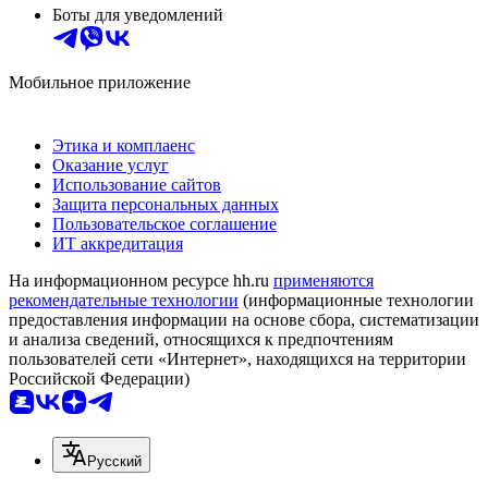
Боты для уведомлений
Мобильное приложение
Этика и комплаенс
Оказание услуг
Использование сайтов
Защита персональных данных
Пользовательское соглашение
ИТ аккредитация
На информационном ресурсе hh.ru
применяются
рекомендательные технологии
(информационные технологии
предоставления информации на основе сбора, систематизации
и анализа сведений, относящихся к предпочтениям
пользователей сети «Интернет», находящихся на территории
Российской Федерации)
Русский