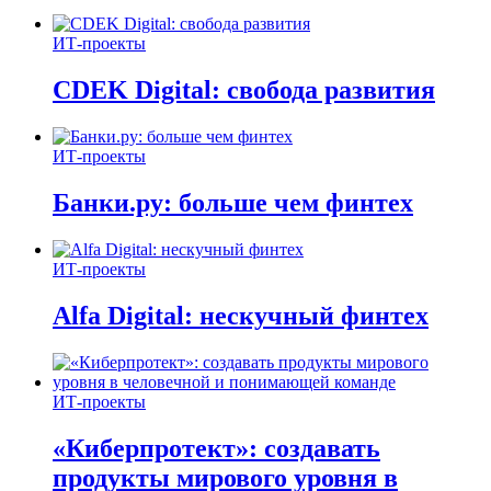
ИТ-проекты
CDEK Digital: свобода развития
ИТ-проекты
Банки.ру: больше чем финтех
ИТ-проекты
Alfa Digital: нескучный финтех
ИТ-проекты
«Киберпротект»: создавать
продукты мирового уровня в