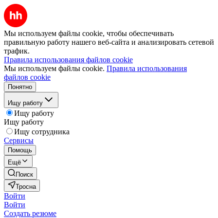
Мы используем файлы cookie, чтобы обеспечивать
правильную работу нашего веб-сайта и анализировать сетевой
трафик.
Правила использования файлов cookie
Мы используем файлы cookie.
Правила использования
файлов cookie
Понятно
Ищу работу
Ищу работу
Ищу работу
Ищу сотрудника
Сервисы
Помощь
Ещё
Поиск
Тросна
Войти
Войти
Создать резюме