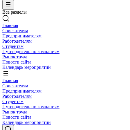
Все разделы
Главная
Соискателям
Предпринимателям
Работодателям
Студентам
Путеводитель по компаниям
Рынок труда
Новости сайта
Календарь мероприятий
Главная
Соискателям
Предпринимателям
Работодателям
Студентам
Путеводитель по компаниям
Рынок труда
Новости сайта
Календарь мероприятий