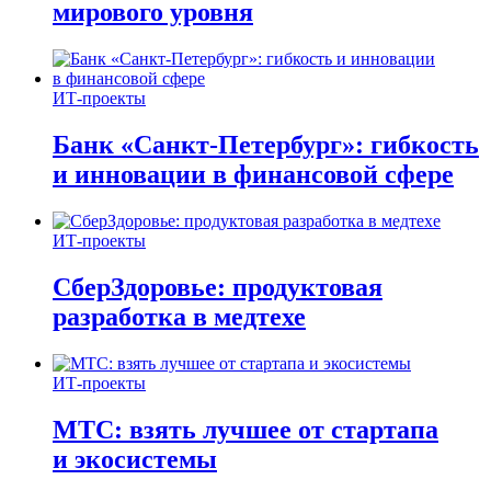
мирового уровня
ИТ-проекты
Банк «Санкт-Петербург»: гибкость
и инновации в финансовой сфере
ИТ-проекты
СберЗдоровье: продуктовая
разработка в медтехе
ИТ-проекты
МТС: взять лучшее от стартапа
и экосистемы