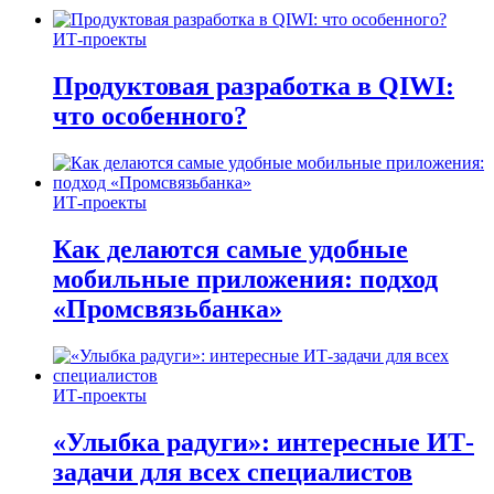
ИТ-проекты
Продуктовая разработка в QIWI:
что особенного?
ИТ-проекты
Как делаются самые удобные
мобильные приложения: подход
«Промсвязьбанка»
ИТ-проекты
«Улыбка радуги»: интересные ИТ-
задачи для всех специалистов