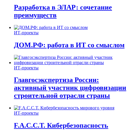
Разработка в ЭЛАР: сочетание
преимуществ
ИТ-проекты
ДОМ.РФ: работа в ИТ со смыслом
ИТ-проекты
Главгосэкспертиза России:
активный участник цифровизации
строительной отрасли страны
ИТ-проекты
F.A.C.C.T. Кибербезопасность