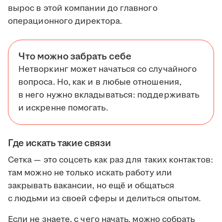
вырос в этой компании до главного
операционного директора.
Что можно забрать себе
Нетворкинг может начаться со случайного
вопроса. Но, как и в любые отношения,
в него нужно вкладываться: поддерживать
и искренне помогать.
Где искать такие связи
Сетка — это соцсеть как раз для таких контактов:
там можно не только искать работу или
закрывать вакансии, но ещё и общаться
с людьми из своей сферы и делиться опытом.
Если не знаете, с чего начать, можно собрать