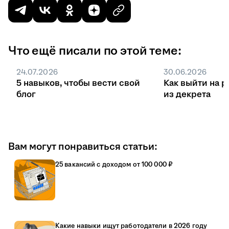
Что ещё писали по этой теме:
24.07.2026
30.06.2026
5 навыков, чтобы вести свой
Как выйти на р
блог
из декрета
Вам могут понравиться статьи:
25 вакансий с доходом от 100 000 ₽
Какие навыки ищут работодатели в 2026 году