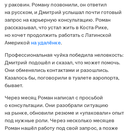
у раковин. Роману позвонили, он ответил
на русском, и Дмитрий услышал почти готовый
запрос на карьерную консультацию. Роман
рассказывал, что устал жить в Коста-Рике,
но хочет продолжить работать с Латинской
Америкой
на удалёнке
.
Профессиональная чуйка победила неловкость:
Дмитрий подошёл и сказал, что может помочь.
Они обменялись контактами и разошлись.
Казалось бы, поговорили в туалете аэропорта,
бывает.
Через месяц Роман написал с просьбой
о консультации. Они разобрали ситуацию
на рынке, обновили резюме и «упаковали» опыт
под нужные роли. Через несколько месяцев
Роман нашёл работу под свой запрос, а позже