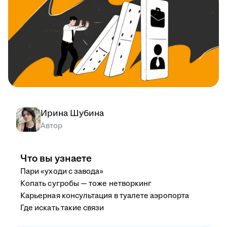
Ирина Шубина
Автор
Что вы узнаете
Пари «уходи с завода»
Копать сугробы — тоже нетворкинг
Карьерная консультация в туалете аэропорта
Где искать такие связи