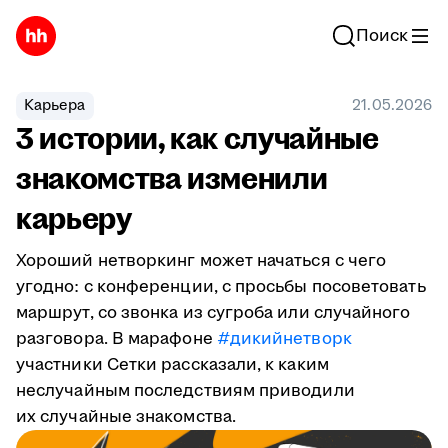
Поиск
Карьера
21.05.2026
3 истории, как случайные
знакомства изменили
карьеру
Хороший нетворкинг может начаться с чего
угодно: с конференции, с просьбы посоветовать
маршрут, со звонка из сугроба или случайного
разговора. В марафоне
#дикийнетворк
участники Сетки рассказали, к каким
неслучайным последствиям приводили
их случайные знакомства.