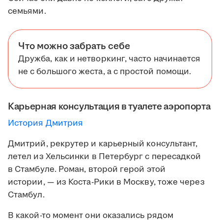
семьями.
Что можно забрать себе
Дружба, как и нетворкинг, часто начинается
не с большого жеста, а с простой помощи.
Карьерная консультация в туалете аэропорта
История Дмитрия
Дмитрий, рекрутер и карьерный консультант,
летел из Хельсинки в Петербург с пересадкой
в Стамбуле. Роман, второй герой этой
истории, — из Коста-Рики в Москву, тоже через
Стамбул.
В какой-то момент они оказались рядом