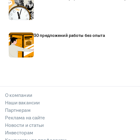
30 предложений работы без опыта
О компании
Наши вакансии
Партнерам
Реклама на сайте
Новости и статьи
Инвесторам