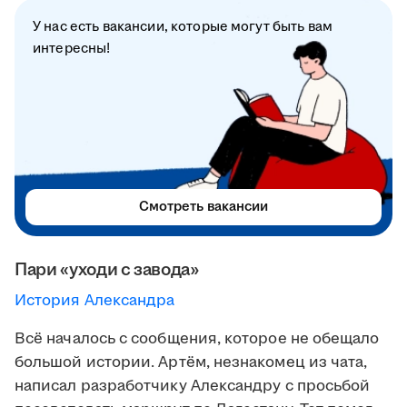
У нас есть вакансии, которые могут быть вам
интересны!
Смотреть вакансии
Пари «уходи с завода»
История Александра
Всё началось с сообщения, которое не обещало
большой истории. Артём, незнакомец из чата,
написал разработчику Александру с просьбой