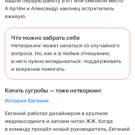
нашли первую работу в ИТ или сменили место.
А Артём и Александр наконец встретились
вживую.
Что можно забрать себе
Нетворкинг может начаться со случайного
вопроса. Но, как и в любые отношения,
в него нужно вкладываться: поддерживать
и искренне помогать.
Копать сугробы — тоже нетворкинг
История Евгения
Евгений работал дизайнером в крупном
медиахолдинге и запоем читал ЖЖ. Когда
в команду пришёл новый руководитель, Евгений