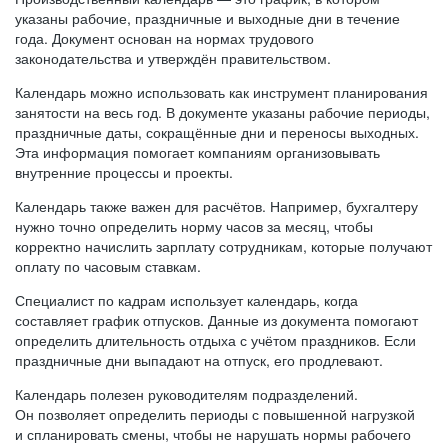
указаны рабочие, праздничные и выходные дни в течение
года. Документ основан на нормах трудового
законодательства и утверждён правительством.
Календарь можно использовать как инструмент планирования
занятости на весь год. В документе указаны рабочие периоды,
праздничные даты, сокращённые дни и переносы выходных.
Эта информация помогает компаниям организовывать
внутренние процессы и проекты.
Календарь также важен для расчётов. Например, бухгалтеру
нужно точно определить норму часов за месяц, чтобы
корректно начислить зарплату сотрудникам, которые получают
оплату по часовым ставкам.
Специалист по кадрам использует календарь, когда
составляет график отпусков. Данные из документа помогают
определить длительность отдыха с учётом праздников. Если
праздничные дни выпадают на отпуск, его продлевают.
Календарь полезен руководителям подразделений.
Он позволяет определить периоды с повышенной нагрузкой
и спланировать смены, чтобы не нарушать нормы рабочего