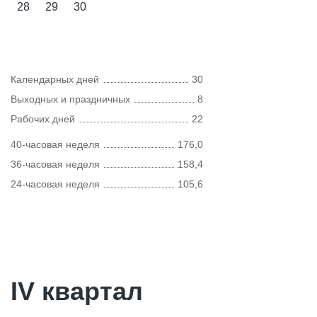
28
29
30
Календарных дней
30
Выходных и праздничных
8
Рабочих дней
22
40-часовая неделя
176,0
36-часовая неделя
158,4
24-часовая неделя
105,6
IV квартал