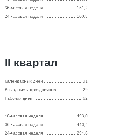
36-часовая неделя
151,2
24-часовая неделя
100,8
II квартал
Календарных дней
91
Выходных и праздничных
29
Рабочих дней
62
40-часовая неделя
493,0
36-часовая неделя
443,4
24-часовая неделя
294,6