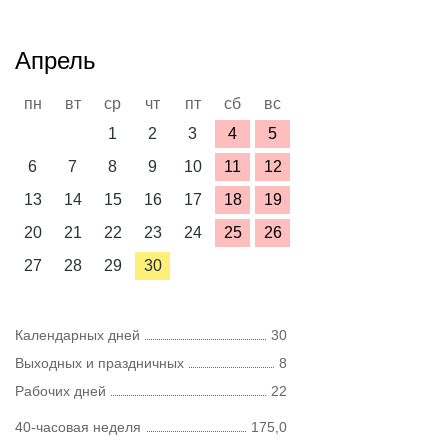
Апрель
пн
вт
ср
чт
пт
сб
вс
1
2
3
4
5
6
7
8
9
10
11
12
13
14
15
16
17
18
19
20
21
22
23
24
25
26
27
28
29
30
Календарных дней
30
Выходных и праздничных
8
Рабочих дней
22
40-часовая неделя
175,0