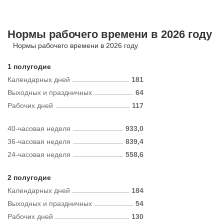
Нормы рабочего времени в 2026 году
Нормы рабочего времени в 2026 году
1 полугодие
Календарных дней
181
Выходных и праздничных
64
Рабочих дней
117
40-часовая неделя
933,0
36-часовая неделя
839,4
24-часовая неделя
558,6
2 полугодие
Календарных дней
184
Выходных и праздничных
54
Рабочих дней
130