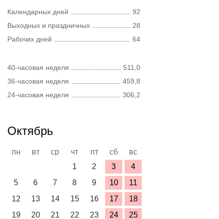
Календарных дней
92
Выходных и праздничных
28
Рабочих дней
64
40-часовая неделя
511,0
36-часовая неделя
459,8
24-часовая неделя
306,2
Октябрь
пн
вт
ср
чт
пт
сб
вс
1
2
3
4
5
6
7
8
9
10
11
12
13
14
15
16
17
18
19
20
21
22
23
24
25