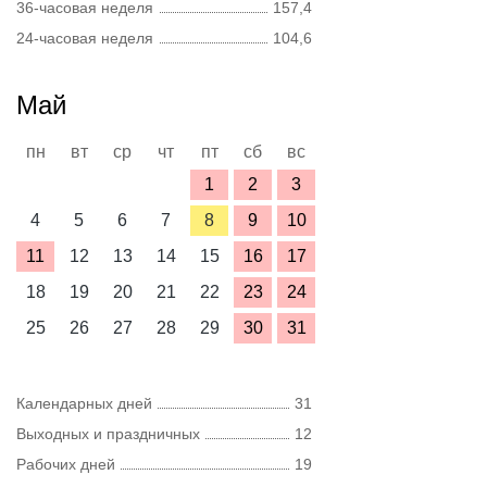
36-часовая неделя
157,4
24-часовая неделя
104,6
Май
пн
вт
ср
чт
пт
сб
вс
1
2
3
4
5
6
7
8
9
10
11
12
13
14
15
16
17
18
19
20
21
22
23
24
25
26
27
28
29
30
31
Календарных дней
31
Выходных и праздничных
12
Рабочих дней
19