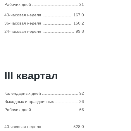
Рабочих дней
21
40-часовая неделя
167,0
36-часовая неделя
150,2
24-часовая неделя
99,8
III квартал
Календарных дней
92
Выходных и праздничных
26
Рабочих дней
66
40-часовая неделя
528,0