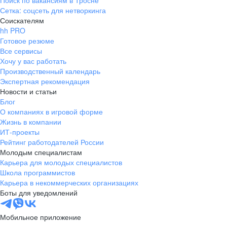
Поиск по вакансиям в Тросне
Сетка: соцсеть для нетворкинга
Соискателям
hh PRO
Готовое резюме
Все сервисы
Хочу у вас работать
Производственный календарь
Экспертная рекомендация
Новости и статьи
Блог
О компаниях в игровой форме
Жизнь в компании
ИТ-проекты
Рейтинг работодателей России
Молодым специалистам
Карьера для молодых специалистов
Школа программистов
Карьера в некоммерческих организациях
Боты для уведомлений
Мобильное приложение