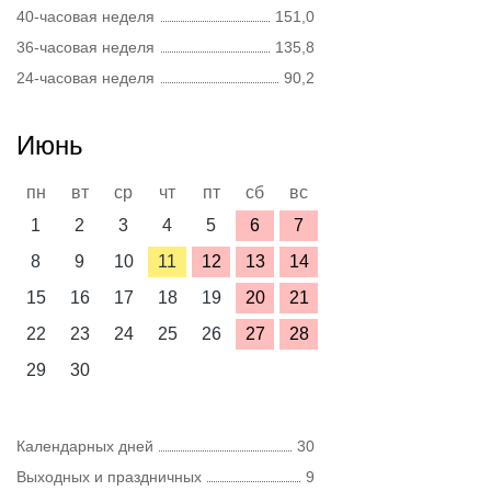
40-часовая неделя
151,0
36-часовая неделя
135,8
24-часовая неделя
90,2
Июнь
пн
вт
ср
чт
пт
сб
вс
1
2
3
4
5
6
7
8
9
10
11
12
13
14
15
16
17
18
19
20
21
22
23
24
25
26
27
28
29
30
Календарных дней
30
Выходных и праздничных
9