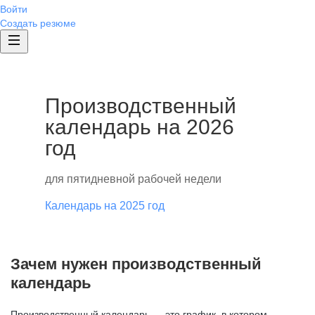
Войти
Создать резюме
Производственный
календарь на 2026
год
для пятидневной рабочей недели
Календарь на 2025 год
Зачем нужен производственный
календарь
Производственный календарь — это график, в котором