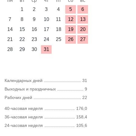
пн
вт
ср
чт
пт
сб
вс
1
2
3
4
5
6
7
8
9
10
11
12
13
14
15
16
17
18
19
20
21
22
23
24
25
26
27
28
29
30
31
Календарных дней
31
Выходных и праздничных
9
Рабочих дней
22
40-часовая неделя
176,0
36-часовая неделя
158,4
24-часовая неделя
105,6