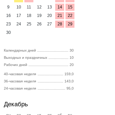
9
10
11
12
13
14
15
16
17
18
19
20
21
22
23
24
25
26
27
28
29
30
Календарных дней
30
Выходных и праздничных
10
Рабочих дней
20
40-часовая неделя
159,0
36-часовая неделя
143,0
24-часовая неделя
95,0
Декабрь