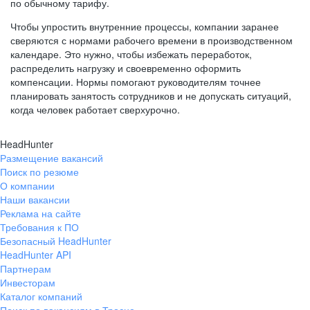
по обычному тарифу.
Чтобы упростить внутренние процессы, компании заранее
сверяются с нормами рабочего времени в производственном
календаре. Это нужно, чтобы избежать переработок,
распределить нагрузку и своевременно оформить
компенсации. Нормы помогают руководителям точнее
планировать занятость сотрудников и не допускать ситуаций,
когда человек работает сверхурочно.
HeadHunter
Размещение вакансий
Поиск по резюме
О компании
Наши вакансии
Реклама на сайте
Требования к ПО
Безопасный HeadHunter
HeadHunter API
Партнерам
Инвесторам
Каталог компаний