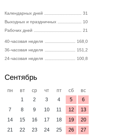
Календарных дней
31
Выходных и праздничных
10
Рабочих дней
21
40-часовая неделя
168,0
36-часовая неделя
151,2
24-часовая неделя
100,8
Сентябрь
пн
вт
ср
чт
пт
сб
вс
1
2
3
4
5
6
7
8
9
10
11
12
13
14
15
16
17
18
19
20
21
22
23
24
25
26
27