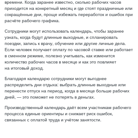
времени. Когда заранее известно, сколько рабочих часов
приходится на конкретный месяц и где стоят праздничные или
сокращённые дни, проще избежать переработок и ошибок при
расчёте рабочего графика.
Сотрудники могут использовать календарь, чтобы заранее
узнать, когда будут длинные выходные, и спланировать
поездки, запись к врачу, обучение или другие личные дела.
Если человек получает оплату по часовой ставке или работает
в сменном режиме, полезно учитывать, как изменится
количество рабочих часов в месяце и как это повлияет
на итоговый доход.
Благодаря календарю сотрудники могут выгоднее
распределить дни отдыха: выбрать длинные выходные или
перенести отпуск на период, когда в месяце больше рабочих
дней, — это поможет не потерять в деньгах.
Производственный календарь даёт всем участникам рабочего
процесса единые ориентиры и снижает риск ошибок,
связанных с оплатой труда и учётом занятости.