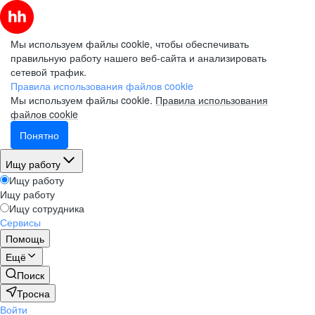
Мы используем файлы cookie, чтобы обеспечивать
правильную работу нашего веб-сайта и анализировать
сетевой трафик.
Правила использования файлов cookie
Мы используем файлы cookie.
Правила использования
файлов cookie
Понятно
Ищу работу
Ищу работу
Ищу работу
Ищу сотрудника
Сервисы
Помощь
Ещё
Поиск
Тросна
Войти