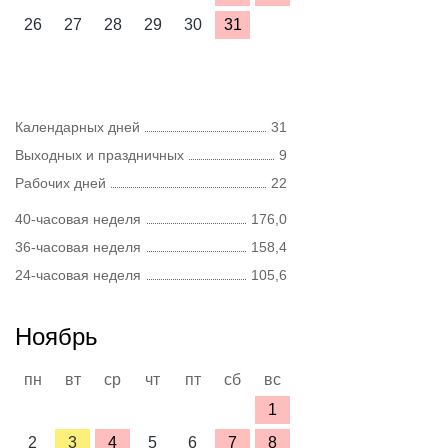
26
27
28
29
30
31
Календарных дней
31
Выходных и праздничных
9
Рабочих дней
22
40-часовая неделя
176,0
36-часовая неделя
158,4
24-часовая неделя
105,6
Ноябрь
пн
вт
ср
чт
пт
сб
вс
1
2
3
4
5
6
7
8