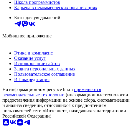
Школа программистов
Карьера в некоммерческих организациях
Боты для уведомлений
Мобильное приложение
Этика и комплаенс
Оказание услуг
Использование сайтов
Защита персональных данных
Пользовательское соглашение
ИТ аккредитация
На информационном ресурсе hh.ru
применяются
рекомендательные технологии
(информационные технологии
предоставления информации на основе сбора, систематизации
и анализа сведений, относящихся к предпочтениям
пользователей сети «Интернет», находящихся на территории
Российской Федерации)