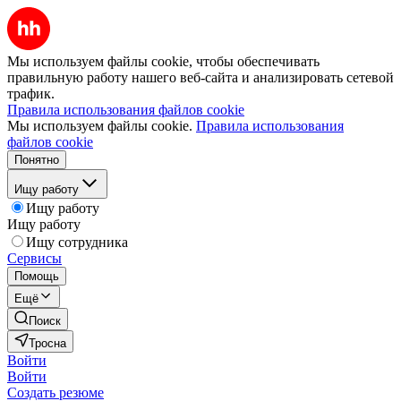
Мы используем файлы cookie, чтобы обеспечивать
правильную работу нашего веб-сайта и анализировать сетевой
трафик.
Правила использования файлов cookie
Мы используем файлы cookie.
Правила использования
файлов cookie
Понятно
Ищу работу
Ищу работу
Ищу работу
Ищу сотрудника
Сервисы
Помощь
Ещё
Поиск
Тросна
Войти
Войти
Создать резюме