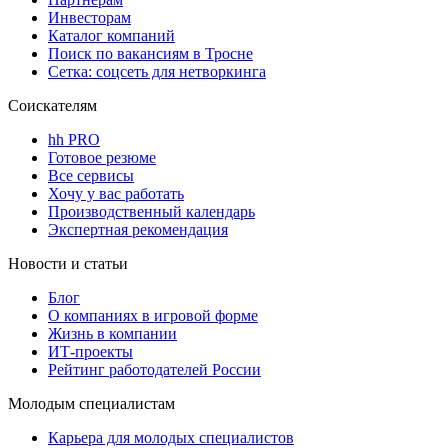
Инвесторам
Каталог компаний
Поиск по вакансиям в Тросне
Сетка: соцсеть для нетворкинга
Соискателям
hh PRO
Готовое резюме
Все сервисы
Хочу у вас работать
Производственный календарь
Экспертная рекомендация
Новости и статьи
Блог
О компаниях в игровой форме
Жизнь в компании
ИТ-проекты
Рейтинг работодателей России
Молодым специалистам
Карьера для молодых специалистов