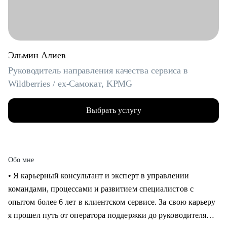
Эльмин Алиев
Руководитель направления качества сервиса в
Wildberries / ex-Самокат, KPMG
Выбрать услугу
Обо мне
• Я карьерный консультант и эксперт в управлении
командами, процессами и развитием специалистов с
опытом более 6 лет в клиентском сервисе. За свою карьеру
я прошел путь от оператора поддержки до руководителя