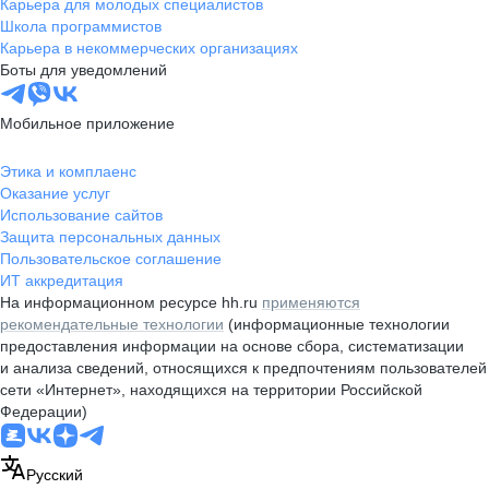
Карьера для молодых специалистов
Школа программистов
Карьера в некоммерческих организациях
Боты для уведомлений
Мобильное приложение
Этика и комплаенс
Оказание услуг
Использование сайтов
Защита персональных данных
Пользовательское соглашение
ИТ аккредитация
На информационном ресурсе hh.ru
применяются
рекомендательные технологии
(информационные технологии
предоставления информации на основе сбора, систематизации
и анализа сведений, относящихся к предпочтениям пользователей
сети «Интернет», находящихся на территории Российской
Федерации)
Русский