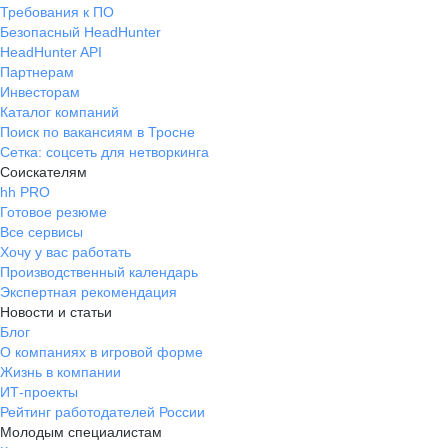
Требования к ПО
Безопасный HeadHunter
HeadHunter API
Партнерам
Инвесторам
Каталог компаний
Поиск по вакансиям в Тросне
Сетка: соцсеть для нетворкинга
Соискателям
hh PRO
Готовое резюме
Все сервисы
Хочу у вас работать
Производственный календарь
Экспертная рекомендация
Новости и статьи
Блог
О компаниях в игровой форме
Жизнь в компании
ИТ-проекты
Рейтинг работодателей России
Молодым специалистам