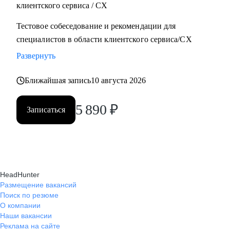
клиентского сервиса / СХ
Тестовое собеседование и рекомендации для
специалистов в области клиентского сервиса/СХ
Развернуть
Ближайшая запись
10 августа 2026
5 890
₽
Записаться
HeadHunter
Размещение вакансий
Поиск по резюме
О компании
Наши вакансии
Реклама на сайте