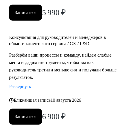
5 990
₽
Записаться
Консультация для руководителей и менеджеров в
области клиентского сервиса / СХ / L&D
Разберём ваши процессы и команду, найдем слабые
места и дадим инструменты, чтобы вы как
руководитель тратили меньше сил и получали больше
результатов.
Развернуть
Ближайшая запись
10 августа 2026
6 900
₽
Записаться