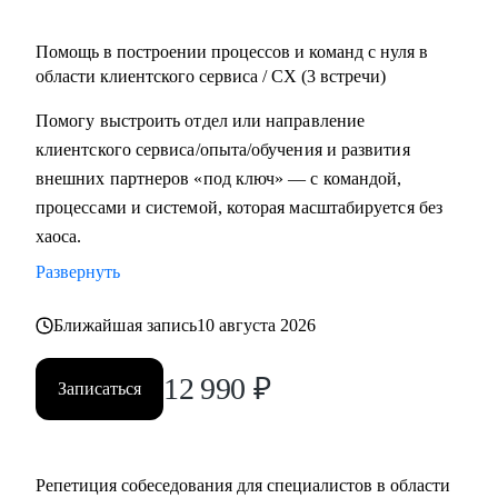
Помощь в построении процессов и команд с нуля в
области клиентского сервиса / СХ (3 встречи)
Помогу выстроить отдел или направление
клиентского сервиса/опыта/обучения и развития
внешних партнеров «под ключ» — с командой,
процессами и системой, которая масштабируется без
хаоса.
Развернуть
Ближайшая запись
10 августа 2026
12 990
₽
Записаться
Репетиция собеседования для специалистов в области