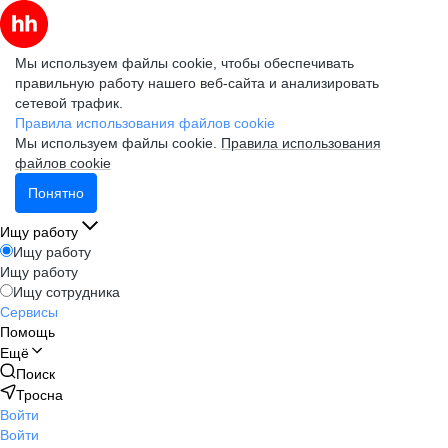
Мы используем файлы cookie, чтобы обеспечивать
правильную работу нашего веб-сайта и анализировать
сетевой трафик.
Правила использования файлов cookie
Мы используем файлы cookie.
Правила использования
файлов cookie
Понятно
Ищу работу
Ищу работу
Ищу работу
Ищу сотрудника
Сервисы
Помощь
Ещё
Поиск
Тросна
Войти
Войти