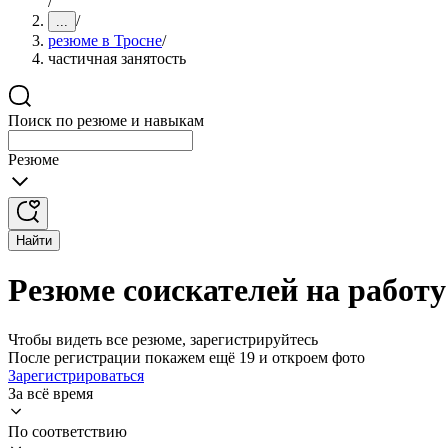
/
/
...
резюме в Тросне
/
частичная занятость
Поиск по резюме и навыкам
Резюме
Найти
Резюме соискателей на работу
Чтобы видеть все резюме, зарегистрируйтесь
После регистрации покажем ещё 19 и откроем фото
Зарегистрироваться
За всё время
По соответствию