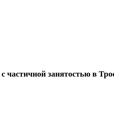
 с частичной занятостью в Тро