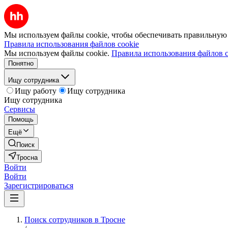
Мы используем файлы cookie, чтобы обеспечивать правильную р
Правила использования файлов cookie
Мы используем файлы cookie.
Правила использования файлов c
Понятно
Ищу сотрудника
Ищу работу
Ищу сотрудника
Ищу сотрудника
Сервисы
Помощь
Ещё
Поиск
Тросна
Войти
Войти
Зарегистрироваться
Поиск сотрудников в Тросне