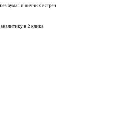
без бумаг и личных встреч
 аналитику в 2 клика