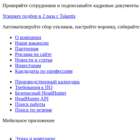
Проверяйте сотрудников и подписывайте кадровые документы 
Ускорьте подбор в 2 раза с Talantix
Автоматизируйте сбор откликов, настройте воронку, собирайте
О компании
Наши вакансии
Партнерам
Реклама на сайте
Новости и статьи
Инвесторам
Кандидаты по профессиям
Производственный календарь
Требования к ПО
Безопасный HeadHunter
HeadHunter API
Поиск работы
Поиск по резюме
Мобильное приложение
Этика и комплаенс