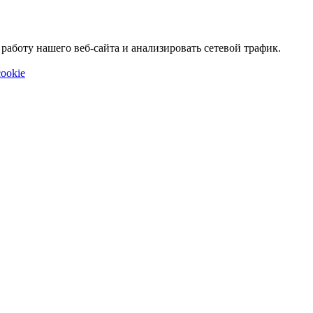
аботу нашего веб-сайта и анализировать сетевой трафик.
ookie