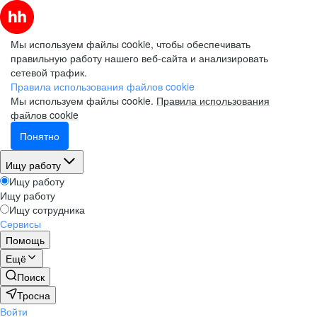
Мы используем файлы cookie, чтобы обеспечивать
правильную работу нашего веб-сайта и анализировать
сетевой трафик.
Правила использования файлов cookie
Мы используем файлы cookie.
Правила использования
файлов cookie
Понятно
Ищу работу
Ищу работу
Ищу работу
Ищу сотрудника
Сервисы
Помощь
Ещё
Поиск
Тросна
Войти