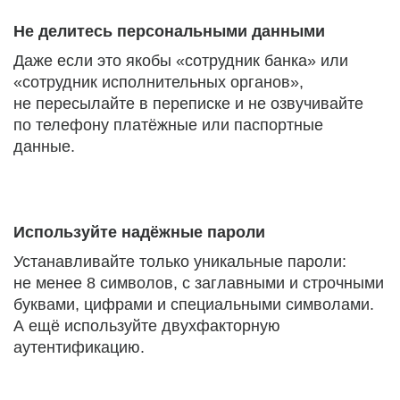
Не делитесь персональными данными
Даже если это якобы «сотрудник банка» или
«сотрудник исполнительных органов»,
не пересылайте в переписке и не озвучивайте
по телефону платёжные или паспортные
данные.
Используйте надёжные пароли
Устанавливайте только уникальные пароли:
не менее 8 символов, с заглавными и строчными
буквами, цифрами и специальными символами.
А ещё используйте двухфакторную
аутентификацию.