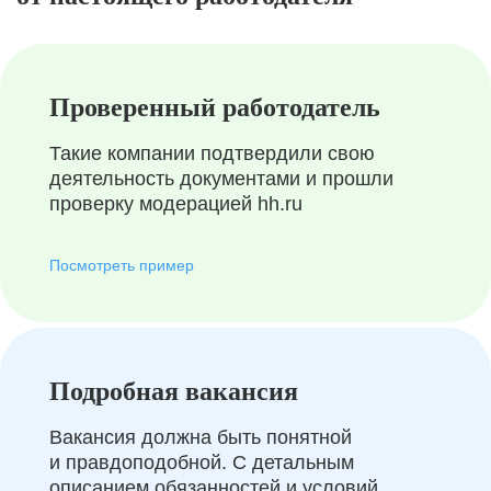
Проверенный работодатель
Такие компании подтвердили свою
деятельность документами и прошли
проверку модерацией hh.ru
Посмотреть пример
Подробная вакансия
Вакансия должна быть понятной
и правдоподобной. С детальным
описанием обязанностей и условий