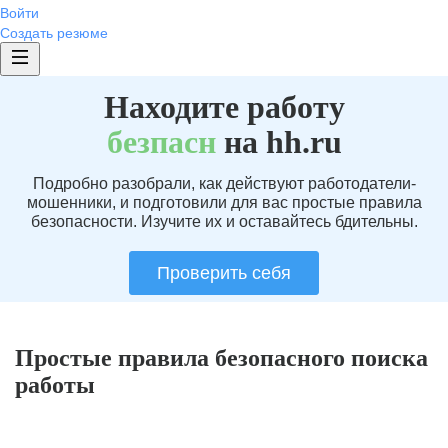
Войти
Создать резюме
Находите работу
без
пасн
на hh.ru
Подробно разобрали, как действуют работодатели-
мошенники, и подготовили для вас простые правила
безопасности. Изучите их и оставайтесь бдительны.
Проверить себя
Простые правила безопасного поиска
работы