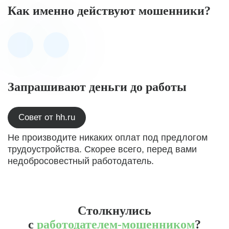
Как именно действуют мошенники?
Запрашивают деньги до работы
Совет от hh.ru
Не производите никаких оплат под предлогом
трудоустройства. Скорее всего, перед вами
недобросовестный работодатель.
Столкнулись
с
работодателем-мошенником
?