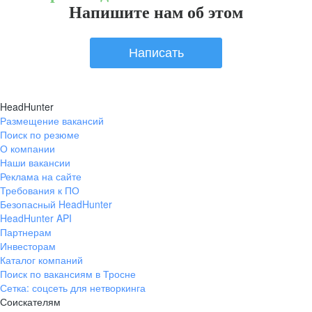
Напишите нам об этом
Написать
HeadHunter
Размещение вакансий
Поиск по резюме
О компании
Наши вакансии
Реклама на сайте
Требования к ПО
Безопасный HeadHunter
HeadHunter API
Партнерам
Инвесторам
Каталог компаний
Поиск по вакансиям в Тросне
Сетка: соцсеть для нетворкинга
Соискателям