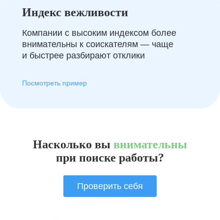
Индекс вежливости
Компании с высоким индексом более
внимательны к соискателям — чаще
и быстрее разбирают отклики
Посмотреть пример
Насколько вы
внимательны
при поиске работы?
Проверить себя