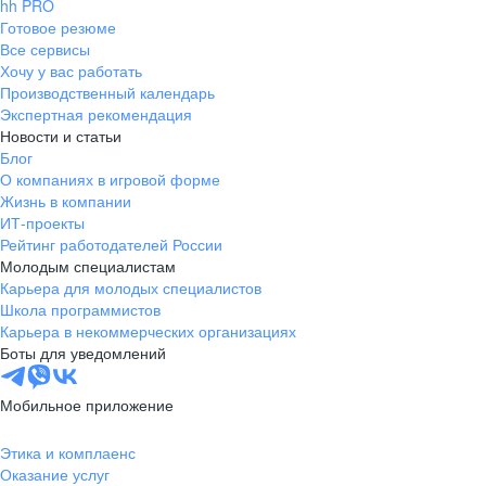
hh PRO
Готовое резюме
Все сервисы
Хочу у вас работать
Производственный календарь
Экспертная рекомендация
Новости и статьи
Блог
О компаниях в игровой форме
Жизнь в компании
ИТ-проекты
Рейтинг работодателей России
Молодым специалистам
Карьера для молодых специалистов
Школа программистов
Карьера в некоммерческих организациях
Боты для уведомлений
Мобильное приложение
Этика и комплаенс
Оказание услуг