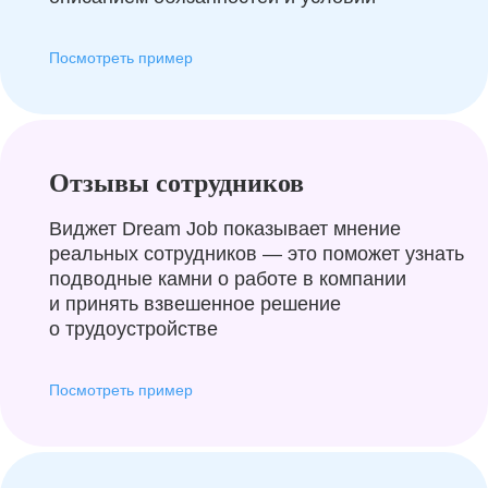
Посмотреть пример
Отзывы сотрудников
Виджет Dream Job показывает мнение
реальных сотрудников — это поможет узнать
подводные камни о работе в компании
и принять взвешенное решение
о трудоустройстве
Посмотреть пример