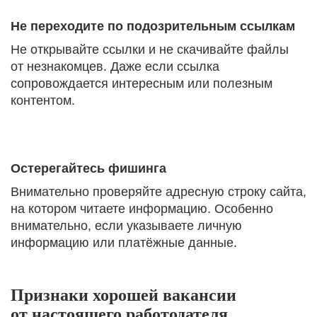
Не переходите по подозрительным ссылкам
Не открывайте ссылки и не скачивайте файлы
от незнакомцев. Даже если ссылка
сопровождается интересным или полезным
контентом.
Остерегайтесь фишинга
Внимательно проверяйте адресную строку сайта,
на котором читаете информацию. Особенно
внимательно, если указываете личную
информацию или платёжные данные.
Признаки хорошей вакансии
от настоящего работодателя