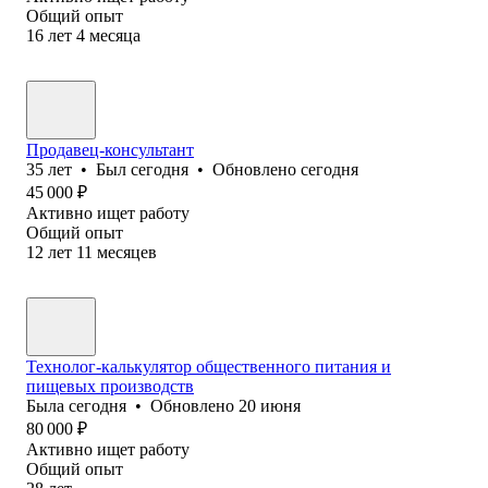
Общий опыт
16
лет
4
месяца
Продавец-консультант
35
лет
•
Был
сегодня
•
Обновлено
сегодня
45 000
₽
Активно ищет работу
Общий опыт
12
лет
11
месяцев
Технолог-калькулятор общественного питания и
пищевых производств
Была
сегодня
•
Обновлено
20 июня
80 000
₽
Активно ищет работу
Общий опыт