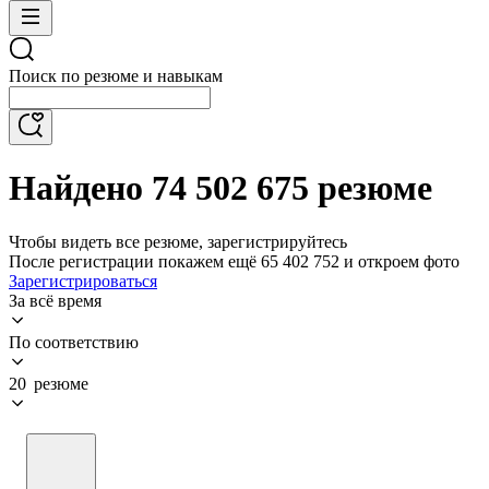
Поиск по резюме и навыкам
Найдено 74 502 675 резюме
Чтобы видеть все резюме, зарегистрируйтесь
После регистрации покажем ещё 65 402 752 и откроем фото
Зарегистрироваться
За всё время
По соответствию
20 резюме