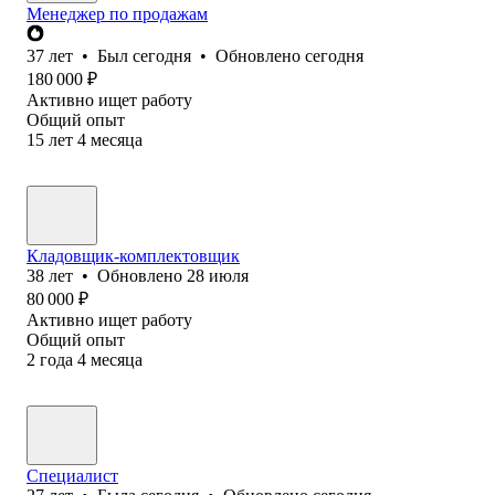
Менеджер по продажам
37
лет
•
Был
сегодня
•
Обновлено
сегодня
180 000
₽
Активно ищет работу
Общий опыт
15
лет
4
месяца
Кладовщик-комплектовщик
38
лет
•
Обновлено
28 июля
80 000
₽
Активно ищет работу
Общий опыт
2
года
4
месяца
Специалист