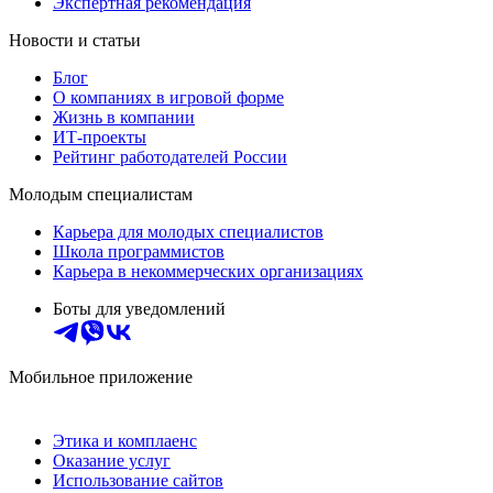
Экспертная рекомендация
Новости и статьи
Блог
О компаниях в игровой форме
Жизнь в компании
ИТ-проекты
Рейтинг работодателей России
Молодым специалистам
Карьера для молодых специалистов
Школа программистов
Карьера в некоммерческих организациях
Боты для уведомлений
Мобильное приложение
Этика и комплаенс
Оказание услуг
Использование сайтов