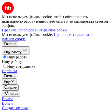
Мы используем файлы cookie, чтобы обеспечивать
правильную работу нашего веб-сайта и анализировать сетевой
трафик.
Правила использования файлов cookie
Мы используем файлы cookie.
Правила использования
файлов cookie
Понятно
Ищу работу
Ищу работу
Ищу работу
Ищу сотрудника
Сервисы
Помощь
Ещё
Поиск
Тросна
Войти
Войти
Создать резюме